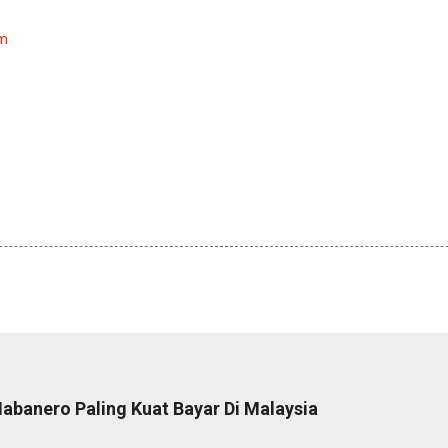
om
abanero Paling Kuat Bayar Di Malaysia