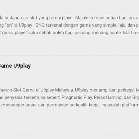
bih hidup. 👑 Queen of Inca Kalau anda suka slot dengan tema “queen
jib cuba. Grafik cantik, vibe eksklusif, dan sesuai untuk player yan
a sedang cari slot yang ramai player Malaysia main setiap hari, pr
ng Bang 2 Game ...
ng “on” di U9play . BNG terkenal dengan game yang simple, laju, dan
 ramai player suka sebab boleh bagi peluang menang cantik bila timi
G Slot paling membayar di Malaysia yang tengah trending di U9play s
 (Hold & Win) Game paling legend dari BNG! Tema pedas-pedas, fun, 
 Hold & Win dia boleh bagi win padu bila coin masuk cantik. 🌶️ 2) Gre
bungan yang lagi menarik. Ramai player suka sebab vibe dia lebih f
Game U9play
pi “power”. 🌶️ 3) Super 3 Hot Chillies (Hold & Win) Kalau anda nak ver
erbaik. Bila feature masuk, memang boleh buat jantung berdebar! 🤡 4)
 yang ada elemen joker + chilli, memang ...
Maxwin Slot Game di U9play Malaysia. U9play menampilkan pelbagai 
ari penyedia terkemuka seperti Pragmatic Play, Relax Gaming, dan B
emenangan besar dan permainan berkualiti tinggi, ini adalah platform 
slot! Jangan lepaskan peluang untuk meraih Maxwin anda. Mulakan p
! Tangkap Layar U9 Maxwin Lihat Juga: 1. Royal Potato Maxwin 2. Su
 Princess Maxwin U9play: Platform Gaming Cepat & Selamat ✔️ Urus T
eluaran mudah tanpa ejen. ✔️ Mesra Bajet: Deposit serendah RM20, 