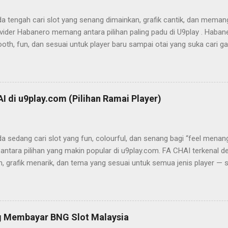
a tengah cari slot yang senang dimainkan, grafik cantik, dan meman
ovider Habanero memang antara pilihan paling padu di U9play . Haba
th, fun, dan sesuai untuk player baru sampai otai yang suka cari ga
lot game Habanero paling kuat bayar di Malaysia yang tengah trending
: 🐮 1) Moo Moo Cow Slot yang comel tapi jangan pandang rend
han ramai sebab gameplay santai dan sesuai untuk main bila nak chill.
n yang berwarna-warni dan menarik. Game ini sedap spin, banyak sim
 di u9play.com (Pilihan Ramai Player)
ng suka vibe “cute + spooky”. 🧛 3) Vampire’s Fate Slot bertema vamp
dark. Sesuai untuk player yang suka slot style cinematic dan tegang s
ame paling popular dalam Habanero. Tema Buddha & rezeki memang jad
a sedang cari slot yang fun, colourful, dan senang bagi “feel menan
ntara pilihan yang makin popular di u9play.com. FA CHAI terkenal
n, grafik menarik, dan tema yang sesuai untuk semua jenis player —
 sudah lama main slot. Untuk minggu ini, antara Top Game FA CHAI y
om adalah: 🍀 Lucky Fortunes Game ini membawa vibe “rezeki masu
ungan. Sesuai untuk anda yang suka slot simple tetapi masih ada pe
ture masuk. 🧧 Chinese New Year Moreways Slot bertema perayaan 
g Membayar BNG Slot Malaysia
eriah. Dengan sistem “moreways”, peluang kombinasi menang jadi l