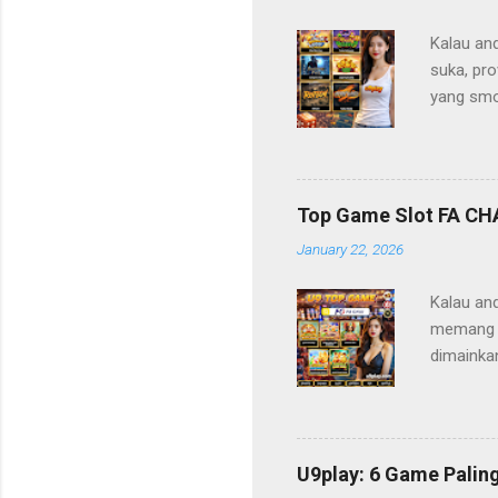
Kalau and
suka, pr
yang smoo
ialah 6 s
sekarang
jadi pili
Hallowee
Top Game Slot FA CHAI
player ya
January 22, 2026
ada feel 
Antara g
Kalau and
memang a
dimainka
atau yang
u9play.c
keberunt
bila fea
U9play: 6 Game Palin
sangat m