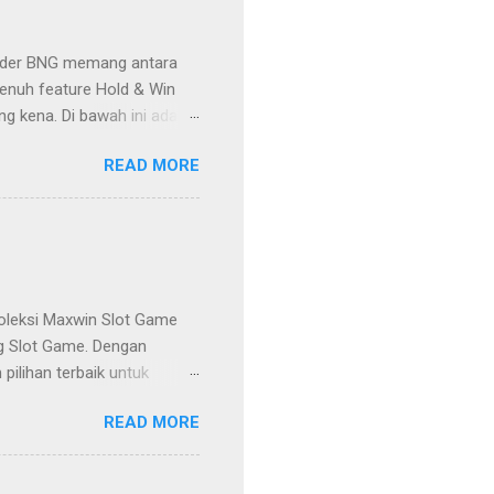
” dan adventure, game ini
g suka slot premium feel. 🍭
ovider BNG memang antara
 penuh feature Hold & Win
ng kena. Di bawah ini adalah
ekarang: 🌶️ 1) 3 Hot
READ MORE
dan memang ramai player
en Chilli 2 (Hold & Win)
resh dan gameplay tetap
si yang lebih “upgrade”, ini
 Chillies & Joker (Hold &
koleksi Maxwin Slot Game
ng Slot Game. Dengan
pilihan terbaik untuk
ermainan di U9play
READ MORE
gar Rush 1000 Maxwin 3.
ransaksi Sendiri: Deposit
keluarkan kemenangan dari