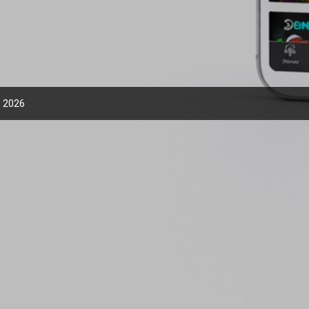
Skip to main content
, 2026