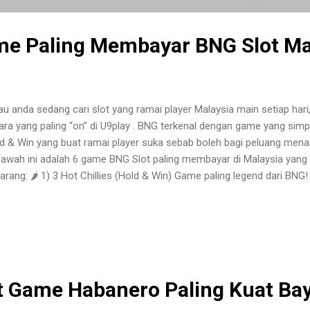
me Paling Membayar BNG Slot Ma
au anda sedang cari slot yang ramai player Malaysia main setiap ha
ara yang paling “on” di U9play . BNG terkenal dengan game yang simpl
d & Win yang buat ramai player suka sebab boleh bagi peluang menang
bawah ini adalah 6 game BNG Slot paling membayar di Malaysia yang 
arang: 🌶️ 1) 3 Hot Chillies (Hold & Win) Game paling legend dari BN
 memang ramai player aim sebab Hold & Win dia boleh bagi win padu b
Green Chilli 2 (Hold & Win) Versi sambungan yang lagi menarik. Ramai
ih fresh dan gameplay tetap senang tapi “power”. 🌶️ 3) Super 3 Hot Ch
a nak versi yang lebih “upgrade”, ini pilihan terbaik. Bila feature ma
tung berdebar! 🤡 4) Chillies & Joker (Hold & Win) Slot yang ada eleme
ot Game Habanero Paling Kuat Bay