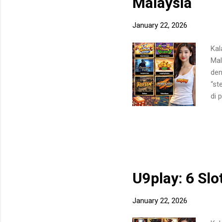
Malaysia
January 22, 2026
Kal
Mal
den
“st
di 
Moo
chi
spi
Fat
sty
Hab
U9play: 6 Sl
January 22, 2026