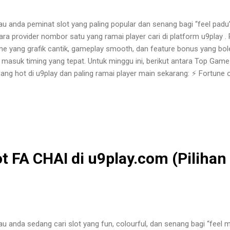
au anda peminat slot yang paling popular dan senang bagi “feel pad
ara provider nombor satu yang ramai player cari di platform u9play . 
e yang grafik cantik, gameplay smooth, dan feature bonus yang bo
a masuk timing yang tepat. Untuk minggu ini, berikut antara Top Gam
ang hot di u9play dan paling ramai player main sekarang: ⚡ Fortun
a-dewa Olympus dengan vibe power dan feature menarik. Sesuai unt
tion” dan nak rasa peluang menang yang lebih besar. 👑 Gates of O
end! Ramai player suka sebab ada multiplier tinggi dan boleh bagi win
tiplier masuk cantik dalam satu round. 🀄 Mahjong Wins 3 (Black Sca
g makin trending. Feature “ black scatter ” buat game ni lagi seronok
us masuk. 🍬 Sugar Rush 1000 Slot berwarna-w...
t FA CHAI di u9play.com (Piliha
au anda sedang cari slot yang fun, colourful, dan senang bagi “feel