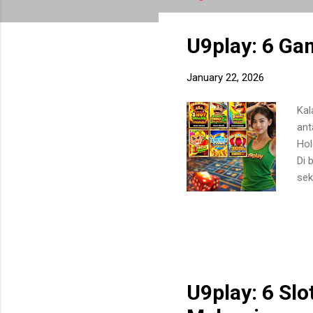
U9play: 6 Ga
January 22, 2026
Kal
ant
Hol
Di 
sek
dan
2) 
leb
and
jan
U9play: 6 Sl