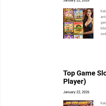
January 22, 2026
Kal
ant
gam
bil
sed
dew
“ac
leg
mul
yan
bon
Top Game Slo
Player)
January 22, 2026
Kal