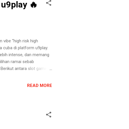
 u9play 🔥
 vibe “high risk high
a cuba di platform u9play.
, lebih intense, dan memang
pilihan ramai sebab
 Berikut antara slot game
ng: 1.💥 Apocalypse Super
layer yang suka permainan
READ MORE
Barbarian Fury Antara game
kuat, dan sangat sesuai
udge Game ini memang ramai