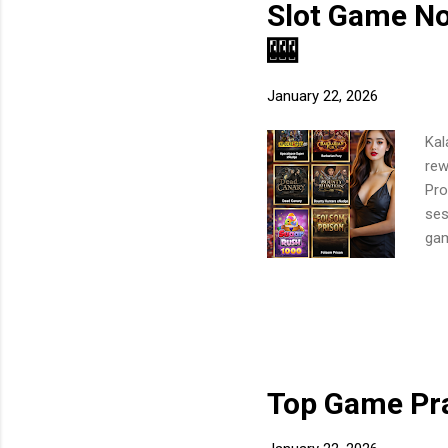
Slot Game NoL
🎰
January 22, 2026
Kal
rew
Pro
ses
gam
NoL
xNu
gan
pal
unt
pla
Top Game Pra