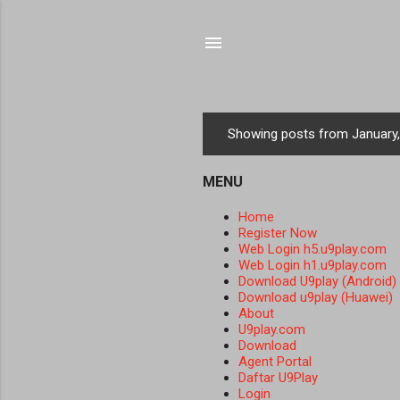
Showing posts from January
P
o
MENU
s
t
Home
s
Register Now
Web Login h5.u9play.com
Web Login h1.u9play.com
Download U9play (Android)
Download u9play (Huawei)
About
U9play.com
Download
Agent Portal
Daftar U9Play
Login