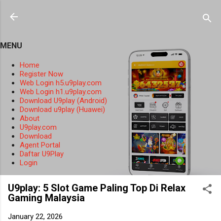
Skip to main content
MENU
Home
Register Now
Web Login h5.u9play.com
Web Login h1.u9play.com
Download U9play (Android)
Download u9play (Huawei)
About
U9play.com
Download
Agent Portal
Daftar U9Play
Login
U9play: 5 Slot Game Paling Top Di Relax
Gaming Malaysia
January 22, 2026