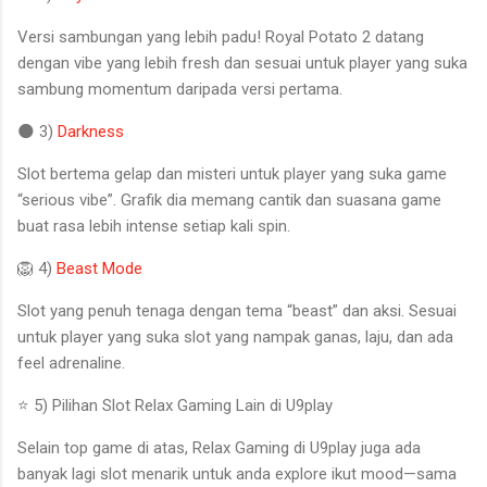
Versi sambungan yang lebih padu! Royal Potato 2 datang
dengan vibe yang lebih fresh dan sesuai untuk player yang suka
sambung momentum daripada versi pertama.
🌑 3)
Darkness
Slot bertema gelap dan misteri untuk player yang suka game
“serious vibe”. Grafik dia memang cantik dan suasana game
buat rasa lebih intense setiap kali spin.
🦁 4)
Beast Mode
Slot yang penuh tenaga dengan tema “beast” dan aksi. Sesuai
untuk player yang suka slot yang nampak ganas, laju, dan ada
feel adrenaline.
⭐ 5) Pilihan Slot Relax Gaming Lain di U9play
Selain top game di atas, Relax Gaming di U9play juga ada
banyak lagi slot menarik untuk anda explore ikut mood—sama