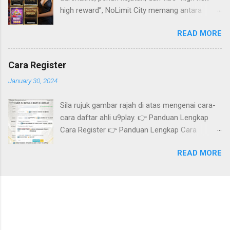
(U9PLAY)* Modal Rm150 , Bet Rm1 // Win
boleh digunakan untuk pelbagai permainan.
high reward”, NoLimit City memang antara
Rm1,255 ✅ 4. [15/04, 23:25] +60 17-896 4847:
U9play memastikan pen...
provider paling top yang wajib anda cuba di
BNG - CLOVER CHARM - ARIZONA HEIST -
READ MORE
platform u9play. Provider ini terkenal dengan
MODAL RM450 - BET RANGE RM5 - RM20 ✅
slot yang berbeza dari biasa—lebih agresif, lebih
[15/04, 23:26] +60 17-896 4847: Tips : kalau bet
intense, dan memang sesuai untuk player yang
rm5 dia bayar 7.50 up bet 7.50 kalau dia bayar
Cara Register
suka cabaran. Di u9play, NoLimit City menjadi
20 up bet 20 ada chance pecah tu ARIZONA
January 30, 2024
pilihan ramai sebab gameplay dia unik dan boleh
HEIST pecah bonus masuk bonus RM20 5.Jili -
buat satu spin rasa macam “movie action”.
Dinosaur Tycoon.. Modal 100 out rm1,200 🍀🥳
Sila rujuk gambar rajah di atas mengenai cara-
Berikut antara slot game NoLimit City paling top
6. U9Play - Pragmatic - Hot Fiesta Bet rm2.50
cara daftar ahli u9play. 👉 Panduan Lengkap
yang sedang trending di platform u9play
win rm1,053 7. U9 - bng - 3 clover pots , modal
Cara Register 👉 Panduan Lengkap Cara
sekarang: 1.💥 Apocalypse Super xNudge Slot
100 win 800 . Feed...
Deposit 👉 FAQ Hanya ikuti langkah-langkah
yang penuh aksi dengan tema “apocalypse”.
READ MORE
mudah seperti di atas dan pastikan anda isikan
Sesuai untuk player yang suka permainan ganas
semua details yang betul. Pilih SMS OTP untuk
dan feature xNudge yang boleh bagi
mendapatkan TAC Request. Gudluck.
kemenangan mengejut. 2.⚔️ Barbarian Fury
Antara game paling popular NoLimit City. Tema
barbarian yang padu, feel battle yang kuat, dan
sangat sesuai untuk player yang suka slot style