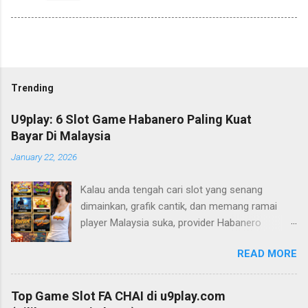
Trending
U9play: 6 Slot Game Habanero Paling Kuat
Bayar Di Malaysia
January 22, 2026
Kalau anda tengah cari slot yang senang
dimainkan, grafik cantik, dan memang ramai
player Malaysia suka, provider Habanero
memang antara pilihan paling padu di U9play .
READ MORE
Habanero terkenal dengan game yang smooth,
fun, dan sesuai untuk player baru sampai otai
yang suka cari game “steady”. Di bawah ini ialah
Top Game Slot FA CHAI di u9play.com
6 slot game Habanero paling kuat bayar di