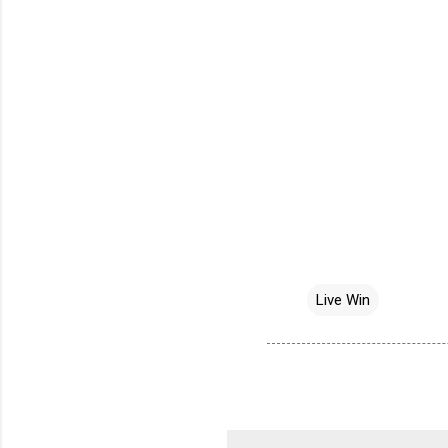
Live Win