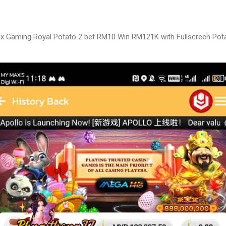
lax Gaming Royal Potato 2 bet RM10 Win RM121K with Fullscreen Pota