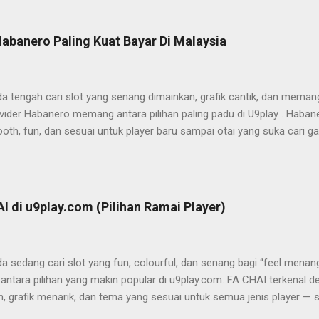
abanero Paling Kuat Bayar Di Malaysia
a tengah cari slot yang senang dimainkan, grafik cantik, dan meman
ovider Habanero memang antara pilihan paling padu di U9play . Haba
th, fun, dan sesuai untuk player baru sampai otai yang suka cari ga
lot game Habanero paling kuat bayar di Malaysia yang tengah trending
: 🐮 1) Moo Moo Cow Slot yang comel tapi jangan pandang rend
han ramai sebab gameplay santai dan sesuai untuk main bila nak chill.
n yang berwarna-warni dan menarik. Game ini sedap spin, banyak sim
 di u9play.com (Pilihan Ramai Player)
ng suka vibe “cute + spooky”. 🧛 3) Vampire’s Fate Slot bertema vamp
dark. Sesuai untuk player yang suka slot style cinematic dan tegang s
ame paling popular dalam Habanero. Tema Buddha & rezeki memang jad
a sedang cari slot yang fun, colourful, dan senang bagi “feel menan
ntara pilihan yang makin popular di u9play.com. FA CHAI terkenal
n, grafik menarik, dan tema yang sesuai untuk semua jenis player —
 sudah lama main slot. Untuk minggu ini, antara Top Game FA CHAI y