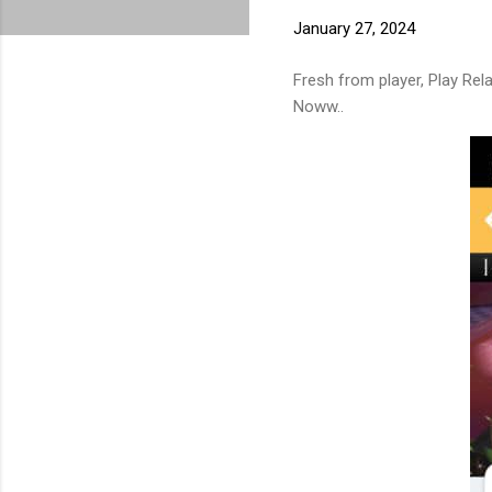
January 27, 2024
Fresh from player, Play Re
Noww..