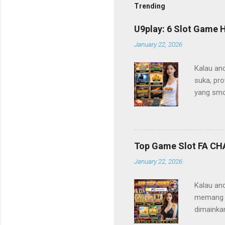
Trending
U9play: 6 Slot Game H
January 22, 2026
Kalau and
suka, pr
yang smoo
ialah 6 s
sekarang
jadi pili
Hallowee
Top Game Slot FA CHAI
player ya
January 22, 2026
ada feel 
Antara g
Kalau and
memang a
dimainka
atau yang