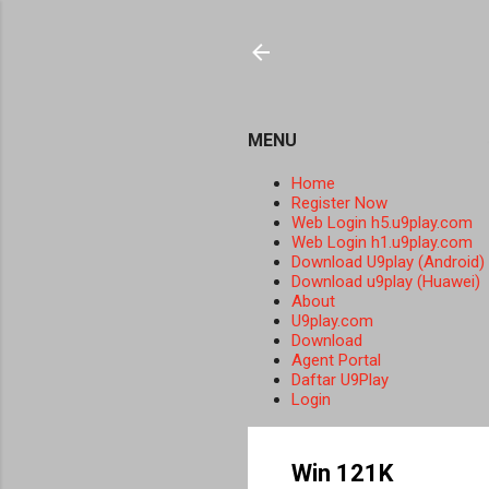
MENU
Home
Register Now
Web Login h5.u9play.com
Web Login h1.u9play.com
Download U9play (Android)
Download u9play (Huawei)
About
U9play.com
Download
Agent Portal
Daftar U9Play
Login
Win 121K