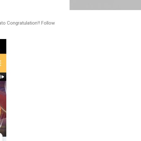
to Congratulation!! Follow