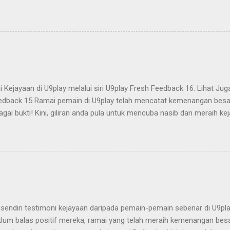
slot! Jangan lepaskan peluang untuk meraih Maxwin anda. Mulakan p
! Tangkap Layar U9 Maxwin Lihat Juga: 1. Royal Potato Maxwin 2. Su
 Princess Maxwin U9play: Platform Gaming Cepat & Selamat ✔️ Urus T
eluaran mudah tanpa ejen. ✔️ Mesra Bajet: Deposit serendah RM20, 
Fitur Istimewa: Free Spin dan Bonus Feature terus di aplikasi. ✔️ J
dengan kepastian pembayaran. ✔️ Bonus Chips: Komisen menarik unt
mati pengalaman gaming pantas dan bebas kerisauan di U9play. Daftar 
 Kejayaan di U9play melalui siri U9play Fresh Feedback 16. Lihat Jug
edback 15 Ramai pemain di U9play telah mencatat kemenangan besa
agai bukti! Kini, giliran anda pula untuk mencuba nasib dan meraih k
pengalaman gaming terbaik. Siapa tahu, anda mungkin pemenang ber
 peluang ini untuk bawa pulang hadiah menarik. Tangkap Layar Fresh
 sendiri testimoni kejayaan daripada pemain-pemain sebenar di U9pla
lum balas positif mereka, ramai yang telah meraih kemenangan besar. 