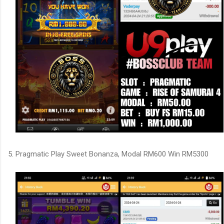
5. Pragmatic Play Sweet Bonanza, Modal RM600 Win RM5300