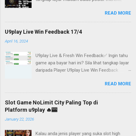
Gaming Cepat & Selamat ✔️ Urus Transaksi
ramai yang telah meraih kemenangan besar.
Sendiri: Deposit dan pengeluaran mudah tanpa
READ MORE
Kini, giliran anda pula untuk mencuba peluang
ejen. ✔️ Mesra Bajet: Deposit serendah RM20,
dan mencatat kejayaan! Daftar hari ini dan
keluarkan kemenangan dari RM50. ✔️ Fitur
mulakan permainan anda di U9play untuk
Istimewa: Free Spin dan Bonus Feature terus di
U9play Live Win Feedback 17/4
menikmati pengalaman gaming yang tiada
aplikasi. ✔️ Jaminan Bayaran: 100% selamat
April 16, 2024
tandingan. Siapa tahu, anda mungkin menjadi
dengan kepastian pembayaran. ✔️ Bonus Chips:
pemenang bertuah seterusnya! Jangan
Komisen menarik untuk lebih banyak permainan
U9play Live & Fresh Win Feedback✅️ Ingin tahu
lepaskan peluang ini untuk membawa pulang
seru. Nikmati pengalaman gaming pantas dan
game apa bayar hari ini? Sila lihat tangkap layar
hadiah menarik. U9play: Platform Gaming Cepat
bebas kerisauan di U9play. Daftar hari ini!
daripada Player U9play Live Win Feedback
& Terjamin ✔️ Kendali Transaksi Sendiri:
seperti di bawah yang bermula daripada bet
Lakukan deposit dan pengeluaran tanpa
READ MORE
kecil kepada bet besar. Register sekarang untuk
memerlukan bantuan ejen. ✔️ Transaksi
Follow Win✅️ U9play Register
Minimum yang Mesra: Deposit serendah RM20
https://aboutme.style/u9play.com
dan nikmati kemudahan pengeluaran bermula
Slot Game NoLimit City Paling Top di
https://solo.to/u9play.com
RM50. ✔️ Fitur Eksklusif: Aktifkan Free Spin atau
Platform u9play 🔥🎰
https://about.me/u9play.com U9play Fresh Win
Bonus Feature terus melalui aplikasi. ✔️
January 22, 2026
1. Bng 3 Clover Pots Bet RM3 Win RM15K 2.
Pembayaran Dijamin: 100% selamat dengan
BNG - 3 Hot Chillies Bet RM5 Win RM18,200 3.
kepastian bayaran oleh pihak U9play. ✔️ Bonus
Kalau anda jenis player yang suka slot high
Game : Frank’s Farm // Slot : Hacksaw Gaming *