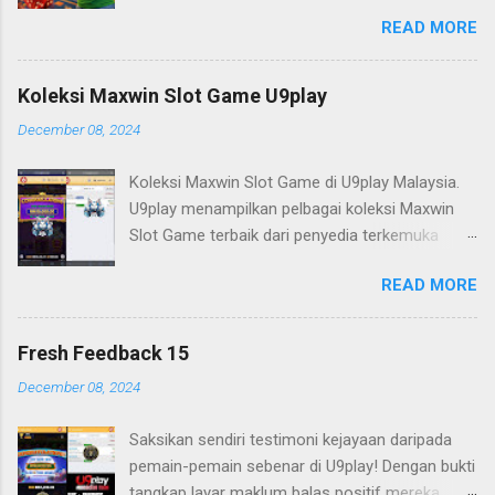
terkenal dengan game yang simple, laju, dan
Games Mental True Grit Tombstone Rip
READ MORE
penuh feature Hold & Win yang buat ramai
Barbarian Fury 9 to 5 4. BNG Top Games 3
player suka sebab boleh bagi peluang menang
Clover Pots 3 Hot Chillies Lucky Penny Super
cantik bila timing kena. Di bawah ini adalah 6
Hot Chili Sticky Piggy Tiger Jungle Sky Pearls 5.
Koleksi Maxwin Slot Game U9play
game BNG Slot paling membayar di Malaysia
Fastspin The Great Safari Money Empire City Of
December 08, 2024
yang tengah trending di U9play sekarang: 🌶️ 1) 3
Jewels 6. Jili Golden Empire Ocean King
Hot Chillies (Hold & Win) Game paling legend
Jackpot Boom Lagend Dinasour Tycoon 7.
Koleksi Maxwin Slot Game di U9play Malaysia.
dari BNG! Tema pedas-pedas, fun, dan memang
Habanero Family Holloween The Big Deal
U9play menampilkan pelbagai koleksi Maxwin
ramai player aim sebab Hold & Win dia boleh
Mystic Fortune Laughing Buddha 8. Hacksaw
Slot Game terbaik dari penyedia terkemuka
bagi win padu bila coin masuk cantik. 🌶️ 2)
Rotten Gladiato...
seperti Pragmatic Play, Relax Gaming, dan Bng
Green Chilli 2 (Hold & Win) Versi sambungan
READ MORE
Slot Game. Dengan peluang kemenangan besar
yang lagi menarik. Ramai player suka sebab vibe
dan permainan berkualiti tinggi, ini adalah
dia lebih fresh dan gameplay tetap senang tapi
platform pilihan terbaik untuk peminat slot!
“power”. 🌶️ 3) Super 3 Hot Chillies (Hold & Win)
Fresh Feedback 15
Jangan lepaskan peluang untuk meraih Maxwin
Kalau anda nak versi yang lebih “upgrade”, ini
December 08, 2024
anda. Mulakan permainan di U9play sekarang!
pilihan terbaik. Bila feature masuk, memang
Tangkap Layar U9 Maxwin Lihat Juga: 1. Royal
boleh buat jantung berdebar! 🤡 4) Chillies &
Saksikan sendiri testimoni kejayaan daripada
Potato Maxwin 2. Sugar Rush 1000 Maxwin 3.
Joker (Hold & Win) Slot yang ada elemen joker
pemain-pemain sebenar di U9play! Dengan bukti
Starlight Princess Maxwin U9play: Platform
+ chilli, memang ...
tangkap layar maklum balas positif mereka,