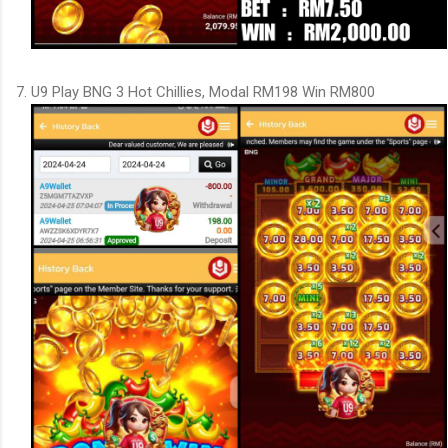
7. U9 Play BNG 3 Hot Chillies, Modal RM198 Win RM800