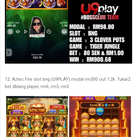
12. Aztec Fire slot bng (U9PLAY) modal rm300 out 1.2k. Tukar2
bet dblang player, rm6, rm5, rm3