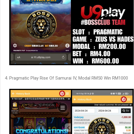
4. Pragmatic Play Rise Of Samurai IV, Modal RM50 Win RM1000